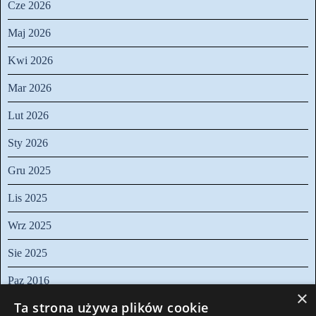
Cze 2026
Maj 2026
Kwi 2026
Mar 2026
Lut 2026
Sty 2026
Gru 2025
Lis 2025
Wrz 2025
Sie 2025
Paz 2016
×
Pomiń blok
Ta strona używa plików cookie